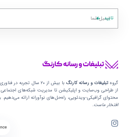
تایید
گروه
تبلیغات و رسانه کارنگ
با بیش از ۲۰ سال تجربه در فنا
از طراحی وب‌سایت و اپلیکیشن تا مدیریت شبکه‌های اجتماعی و
محتوای گرافیکی-ویدئویی، راه‌حل‌های نوآورانه ارائه می‌دهیم.
ر
افتخار ماست.
nce.