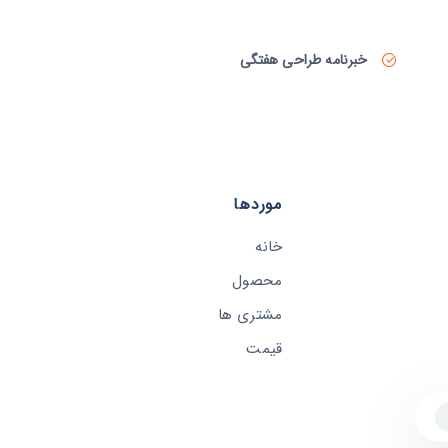
خبرنامه طراحی هفتگی
موردها
خانه
محصول
مشتری ها
قیمت