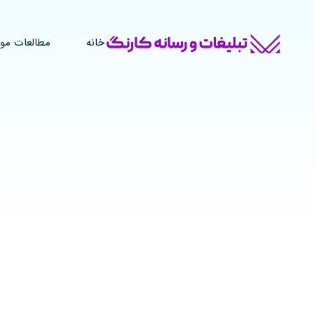
خانه
مطالعات مو