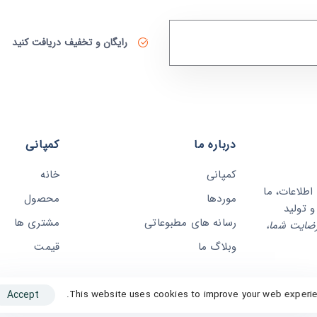
رایگان و تخفیف دریافت کنید
درباره ما
کمپانی
کمپانی
خانه
وری اطلاعات، ما
موردها
محصول
 تولید
رسانه های مطبوعاتی
مشتری ها
ضایت شما،
وبلاگ ما
قیمت
Accept
This website uses cookies to improve your web experie