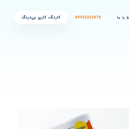
ط با ما
کارنگ، کاری بی‌درنگ
09352222675