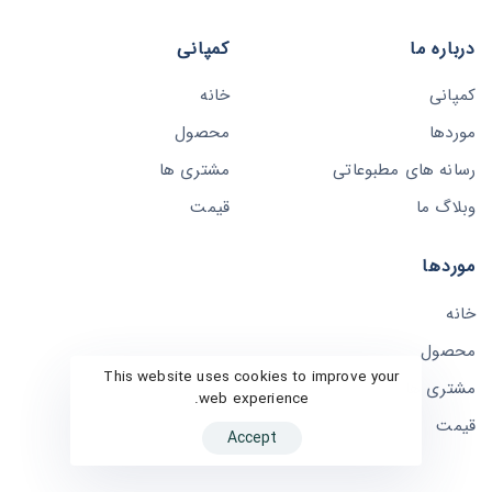
درباره ما
کمپانی
کمپانی
خانه
موردها
محصول
رسانه های مطبوعاتی
مشتری ها
وبلاگ ما
قیمت
موردها
خانه
محصول
This website uses cookies to improve your
مشتری ها
web experience.
قیمت
Accept