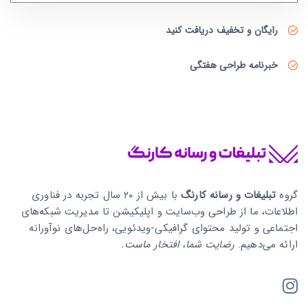
رایگان و تخفیف دریافت کنید
خبرنامه طراحی هفتگی
گروه
تبلیغات و رسانه کارنگ
با بیش از ۲۰ سال تجربه در فناوری
اطلاعات، ما از طراحی وب‌سایت و اپلیکیشن تا مدیریت شبکه‌های
اجتماعی و تولید محتوای گرافیکی-ویدئویی، راه‌حل‌های نوآورانه
ارائه می‌دهیم.
رضایت شما، افتخار ماست.