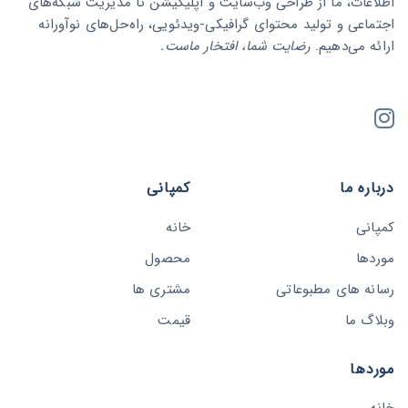
اطلاعات، ما از طراحی وب‌سایت و اپلیکیشن تا مدیریت شبکه‌های
اجتماعی و تولید محتوای گرافیکی-ویدئویی، راه‌حل‌های نوآورانه
ارائه می‌دهیم.
رضایت شما، افتخار ماست.
درباره ما
کمپانی
کمپانی
خانه
موردها
محصول
رسانه های مطبوعاتی
مشتری ها
وبلاگ ما
قیمت
موردها