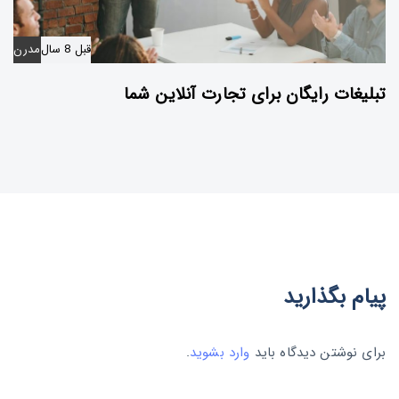
قبل 8 سال
مدرن
تبلیغات رایگان برای تجارت آنلاین شما
پیام بگذارید
برای نوشتن دیدگاه باید
وارد بشوید
.