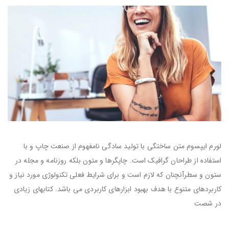
لورم ایپسوم متن ساختگی با تولید سادگی نامفهوم از صنعت چاپ و با
استفاده از طراحان گرافیک است. چاپگرها و متون بلکه روزنامه و مجله در
ستون و سطرآنچنان که لازم است و برای شرایط فعلی تکنولوژی مورد نیاز و
کاربردهای متنوع با هدف بهبود ابزارهای کاربردی می باشد. کتابهای زیادی
در شصت