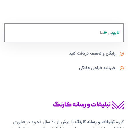
تایید
رایگان و تخفیف دریافت کنید
خبرنامه طراحی هفتگی
گروه
تبلیغات و رسانه کارنگ
با بیش از ۲۰ سال تجربه در فناوری