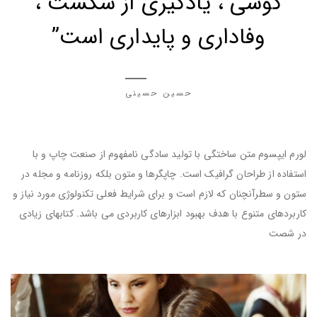
کوشی ، یادگیری از شکست ،
وفاداری و پایداری است”
حسین حسینی
لورم ایپسوم متن ساختگی با تولید سادگی نامفهوم از صنعت چاپ و با
استفاده از طراحان گرافیک است. چاپگرها و متون بلکه روزنامه و مجله در
ستون و سطرآنچنان که لازم است و برای شرایط فعلی تکنولوژی مورد نیاز و
کاربردهای متنوع با هدف بهبود ابزارهای کاربردی می باشد. کتابهای زیادی
در شصت