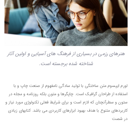
هنرهای رزمی در بسیاری از فرهنگ های آسیایی و اولین آثار
شناخته شده برجسته است.
لورم ایپسوم متن ساختگی با تولید سادگی نامفهوم از صنعت چاپ و با
استفاده از طراحان گرافیک است. چاپگرها و متون بلکه روزنامه و مجله در
ستون و سطرآنچنان که لازم است و برای شرایط فعلی تکنولوژی مورد نیاز و
کاربردهای متنوع با هدف بهبود ابزارهای کاربردی می باشد. کتابهای زیادی
در شصت