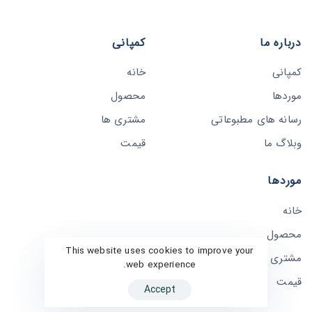
درباره ما
کمپانی
کمپانی
خانه
موردها
محصول
رسانه های مطبوعاتی
مشتری ها
وبلاگ ما
قیمت
موردها
خانه
محصول
This website uses cookies to improve your
مشتری ها
web experience.
قیمت
Accept