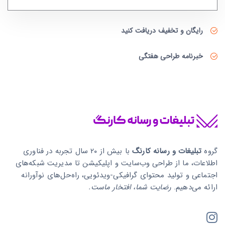
رایگان و تخفیف دریافت کنید
خبرنامه طراحی هفتگی
گروه
تبلیغات و رسانه کارنگ
با بیش از ۲۰ سال تجربه در فناوری
اطلاعات، ما از طراحی وب‌سایت و اپلیکیشن تا مدیریت شبکه‌های
اجتماعی و تولید محتوای گرافیکی-ویدئویی، راه‌حل‌های نوآورانه
ارائه می‌دهیم.
رضایت شما، افتخار ماست.