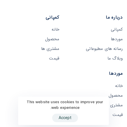
درباره ما
کمپانی
کمپانی
خانه
موردها
محصول
رسانه های مطبوعاتی
مشتری ها
وبلاگ ما
قیمت
موردها
خانه
محصول
This website uses cookies to improve your
مشتری ها
web experience.
قیمت
Accept