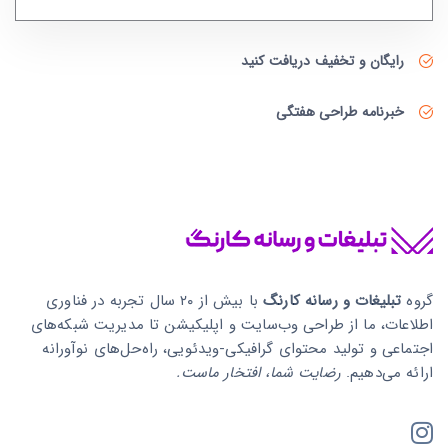
رایگان و تخفیف دریافت کنید
خبرنامه طراحی هفتگی
گروه
تبلیغات و رسانه کارنگ
با بیش از ۲۰ سال تجربه در فناوری
اطلاعات، ما از طراحی وب‌سایت و اپلیکیشن تا مدیریت شبکه‌های
اجتماعی و تولید محتوای گرافیکی-ویدئویی، راه‌حل‌های نوآورانه
ارائه می‌دهیم.
رضایت شما، افتخار ماست.