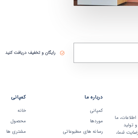
رایگان و تخفیف دریافت کنید
درباره ما
کمپانی
کمپانی
خانه
وری اطلاعات، ما
موردها
محصول
 تولید
رسانه های مطبوعاتی
مشتری ها
ضایت شما،