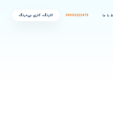
ط با ما
کارنگ، کاری بی‌درنگ
09352222675