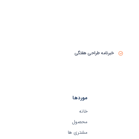
خبرنامه طراحی هفتگی
موردها
خانه
محصول
مشتری ها