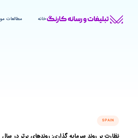
خانه
مطالعات مو
SPAIN
نظارت بر روند سرمایه گذاری: روندهای برتر در سال 2021