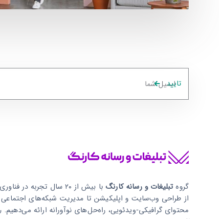
تایید
گروه
تبلیغات و رسانه کارنگ
با بیش از ۲۰ سال تجربه در فنا
از طراحی وب‌سایت و اپلیکیشن تا مدیریت شبکه‌های اجتماعی و
محتوای گرافیکی-ویدئویی، راه‌حل‌های نوآورانه ارائه می‌دهیم.
ر